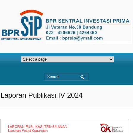
Laporan Publikasi IV 2024