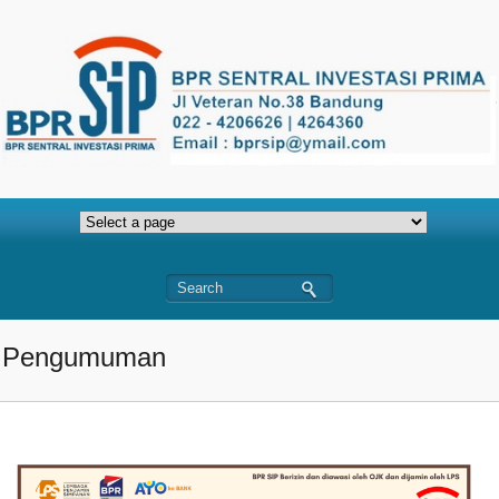
Pengumuman